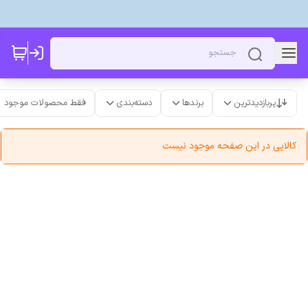
پربازدیدترین
برندها
دسته‌بندی
فقط محصولات موجود
کالایی در این صفحه موجود نیست