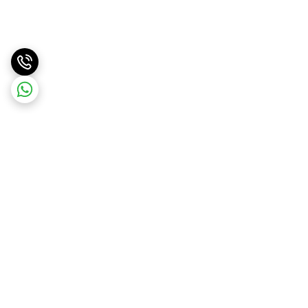
برگشت به بالا