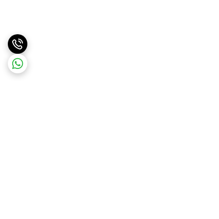
برگشت به بالا