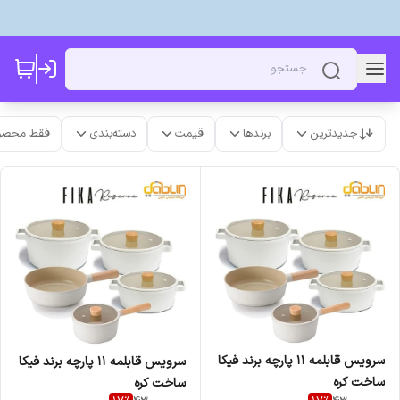
جدیدترین
برندها
قیمت
دسته‌بندی
فقط محصو
سرویس قابلمه 11 پارچه برند فیکا
سرویس قابلمه 11 پارچه برند فیکا
ساخت کره
ساخت کره