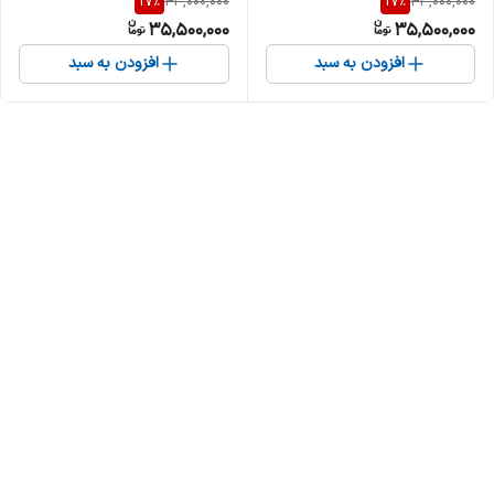
17
%
17
%
43,000,000
43,000,000
35,500,000
35,500,000
افزودن به سبد
افزودن به سبد