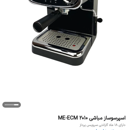
اسپرسوساز مباشی ME-ECM 2010
دارای 18 ماه گارانتی سرویس پرداز