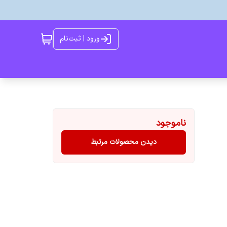
ورود | ثبت‌نام
ناموجود
دیدن محصولات مرتبط