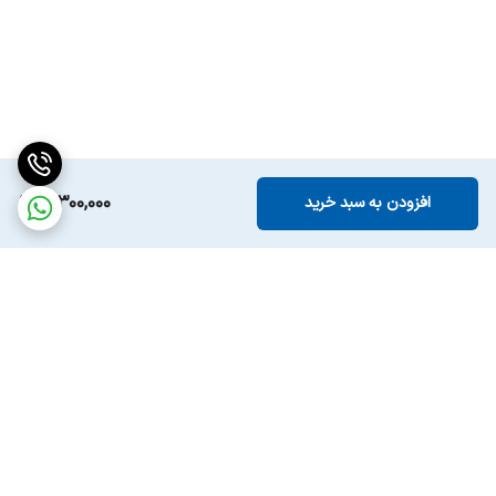
11,300,000
افزودن به سبد خرید
برگشت به بالا