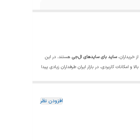
ز خریداران،
ساید بای سایدهای ال‌جی
هستند. در این
و امکانات کاربردی، در بازار ایران طرفداران زیادی پیدا
افزودن نظر