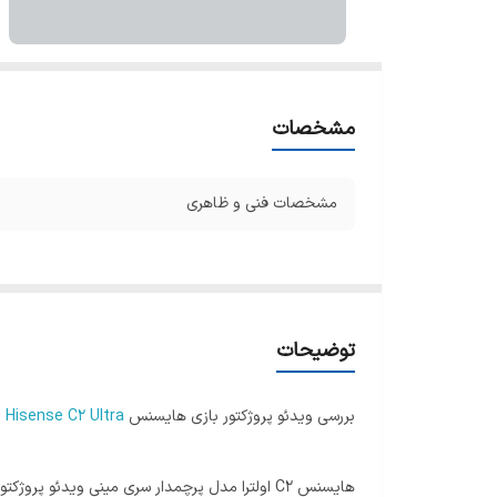
مشخصات
مشخصات فنی و ظاهری
توضیحات
بررسی ویدئو پروژکتور بازی هایسنس
Hisense C2 Ultra