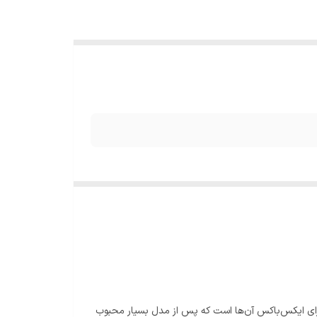
مین ویدئو پروژکتور رسمی طراحی‌شده برای ایکس‌باکس آن‌ها است که پس از مدل بسیار محبوب