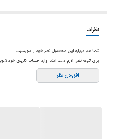
صفحه نمایش بزرگ است، برای رفع نیازهای گیمرها و علاق
نظرات
Hisense C2 Ultra
شما هم درباره این محصول نظر خود را بنویسید.
برای ثبت نظر، لازم است ابتدا وارد حساب کاربری خود شوید
افزودن نظر