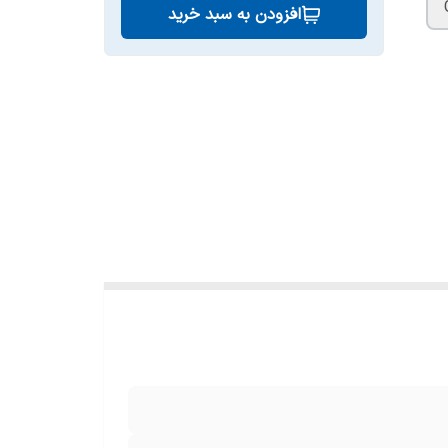
افزودن به سبد خرید
داشته