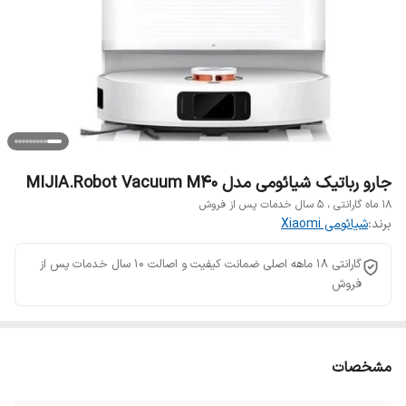
جارو رباتیک شیائومی مدل MIJIA.Robot Vacuum M40
۱۸ ماه گارانتی ، ۵ سال خدمات پس از فروش
برند:
شیائومی Xiaomi
گارانتی 18 ماهه اصلی ضمانت کیفیت و اصالت 10 سال خدمات پس از
فروش
مشخصات