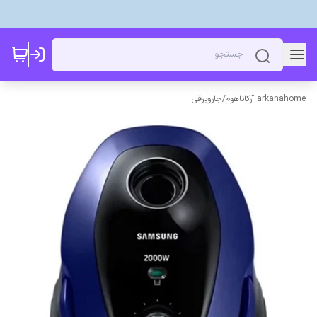
arkanahome آرکاناهوم
/
جاروبرقی