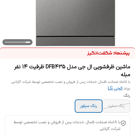
ماشین ظرفشویی ال جی مدل DFB435 ظرفیت ۱۴ نفر
مبله
با 18ماه ضمانت 5سال خدمات پس از فروش و نصب تخصصی توسط شرکت گارانتی
برند:
الجی LG
رنگ
رنگ سفید
رنگ سیلور
با 18ماه ضمانت 5سال خدمات پس از فروش و نصب تخصصی توسط
شرکت گارانتی