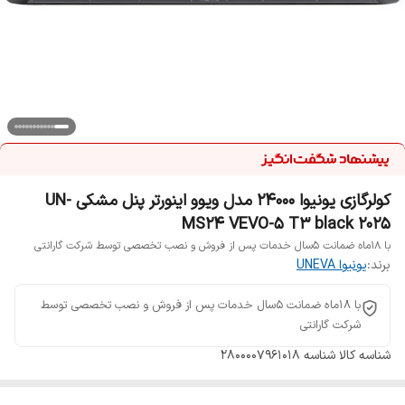
کولرگازی یونیوا 24000 مدل ویوو اینورتر پنل مشکی UN-
MS24 VEVO-5 T3 black 2025
با 18ماه ضمانت 5سال خدمات پس از فروش و نصب تخصصی توسط شرکت گارانتی
برند:
یونیوا UNEVA
با 18ماه ضمانت 5سال خدمات پس از فروش و نصب تخصصی توسط
شرکت گارانتی
شناسه کالا
شناسه ۲۸۰۰۰۰۷۹۶۱۰۱۸