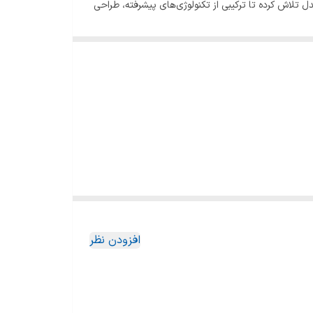
 تلاش کرده تا ترکیبی از تکنولوژی‌های پیشرفته، طراحی
افزودن نظر
به همین دلیل هم برای خانواده‌های پرجمعیت و هم برای