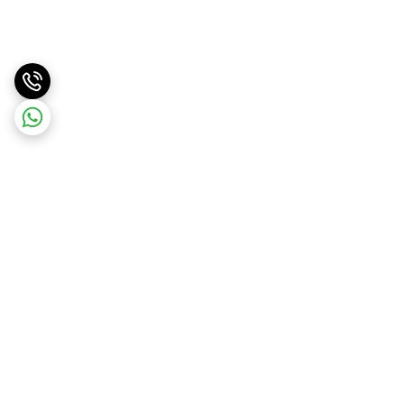
برگشت به بالا