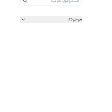
موجودی