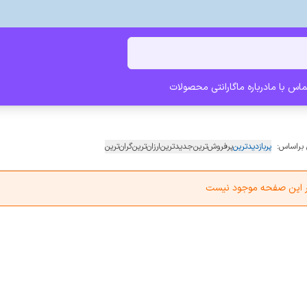
ماس با ما
درباره ما
گارانتی محصولات
 براساس:
پربازدیدترین
پرفروش‌ترین
جدیدترین
ارزان‌ترین
گران‌ترین
در این صفحه موجود نیست