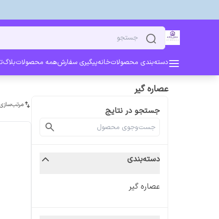
دسته‌بندی محصولات
خانه
پیگیری سفارش
همه محصولات
بلاگ
ت
عصاره گیر
مرتب‌سازی
جستجو در نتایج
دسته‌بندی
عصاره گیر