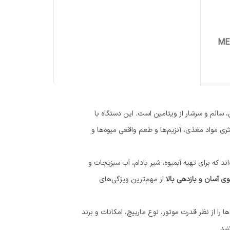
، سالم و سرشار از ویتامین است. این دستگاه با
ثری مواد مغذی، آنزیم‌ها و طعم واقعی میوه‌ها و
اند که برای تهیه آبمیوه، شیر بادام، آب سبزیجات و
 آسان و بازدهی بالا
از مهم‌ترین ویژگی‌های
 را از نظر قدرت موتور، نوع مارپیچ، امکانات و برند
نید