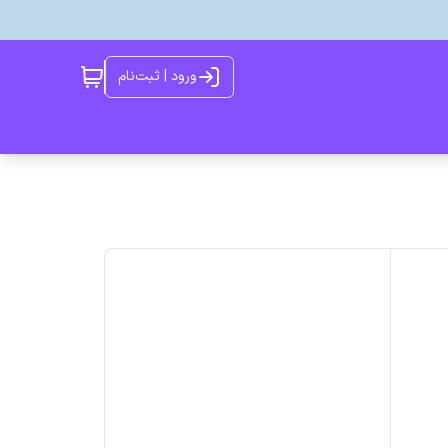
ورود | ثبت‌نام