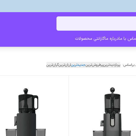
ماس با ما
درباره ما
گارانتی محصولات
 براساس:
پربازدیدترین
پرفروش‌ترین
جدیدترین
ارزان‌ترین
گران‌ترین