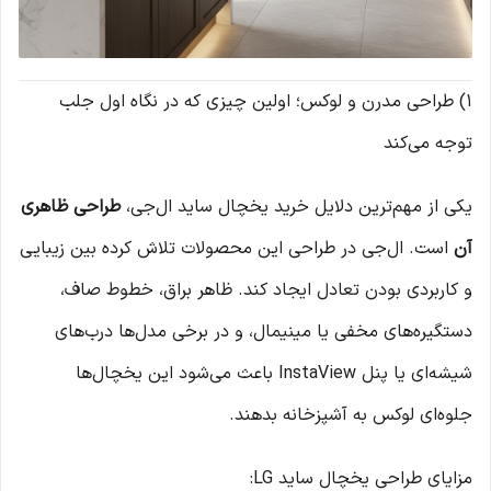
1) طراحی مدرن و لوکس؛ اولین چیزی که در نگاه اول جلب
توجه می‌کند
یکی از مهم‌ترین دلایل خرید یخچال ساید ال‌جی،
طراحی ظاهری
آن
است. ال‌جی در طراحی این محصولات تلاش کرده بین زیبایی
و کاربردی بودن تعادل ایجاد کند. ظاهر براق، خطوط صاف،
دستگیره‌های مخفی یا مینیمال، و در برخی مدل‌ها درب‌های
شیشه‌ای یا پنل InstaView باعث می‌شود این یخچال‌ها
جلوه‌ای لوکس به آشپزخانه بدهند.
مزایای طراحی یخچال ساید LG: