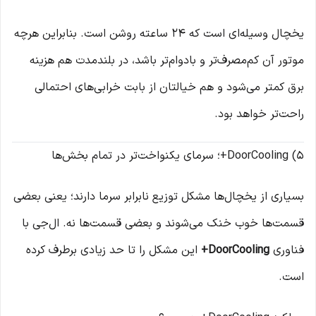
یخچال وسیله‌ای است که ۲۴ ساعته روشن است. بنابراین هرچه
موتور آن کم‌مصرف‌تر و بادوام‌تر باشد، در بلندمدت هم هزینه
برق کمتر می‌شود و هم خیالتان از بابت خرابی‌های احتمالی
راحت‌تر خواهد بود.
5) DoorCooling+؛ سرمای یکنواخت‌تر در تمام بخش‌ها
بسیاری از یخچال‌ها مشکل توزیع نابرابر سرما دارند؛ یعنی بعضی
قسمت‌ها خوب خنک می‌شوند و بعضی قسمت‌ها نه. ال‌جی با
فناوری
DoorCooling+
این مشکل را تا حد زیادی برطرف کرده
است.