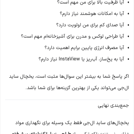
آیا ظرفیت بالا برای من مهم است؟
آیا به امکانات هوشمند نیاز دارم؟
آیا صدای کم برای من اولویت دارد؟
آیا طراحی لوکس و مدرن برای آشپزخانه‌ام مهم است؟
آیا مصرف انرژی پایین برایم اهمیت دارد؟
آیا به یخ‌ساز، آب‌ریز یا InstaView نیاز دارم؟
اگر پاسخ شما به بیشتر این سوال‌ها مثبت است، یخچال ساید
ال‌جی می‌تواند یکی از بهترین گزینه‌ها برای شما باشد.
جمع‌بندی نهایی
یخچال‌های ساید ال‌جی فقط یک وسیله برای نگهداری مواد