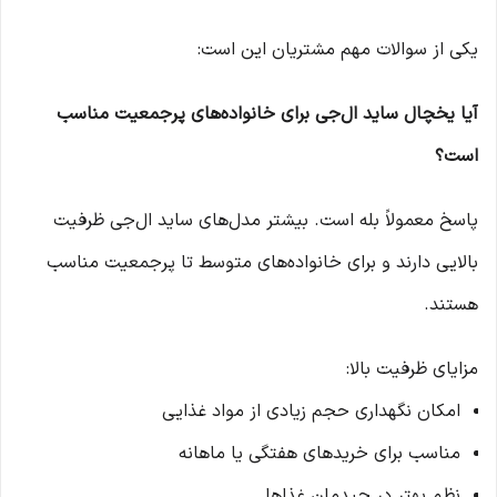
یکی از سوالات مهم مشتریان این است:
آیا یخچال ساید ال‌جی برای خانواده‌های پرجمعیت مناسب
است؟
پاسخ معمولاً بله است. بیشتر مدل‌های ساید ال‌جی ظرفیت
بالایی دارند و برای خانواده‌های متوسط تا پرجمعیت مناسب
هستند.
مزایای ظرفیت بالا:
امکان نگهداری حجم زیادی از مواد غذایی
مناسب برای خریدهای هفتگی یا ماهانه
نظم بهتر در چیدمان غذاها