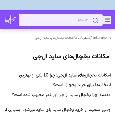
arkanahome آرکاناهوم
/
بلاگ
/
امکانات یخچال‌های ساید ال‌جی
امکانات یخچال‌های ساید ال‌جی
امکانات یخچال‌های ساید ال‌جی؛ چرا LG یکی از بهترین
انتخاب‌ها برای خرید یخچال است؟
مقدمه: چرا یخچال ساید ال‌جی این‌قدر محبوب شده است؟
وقتی صحبت از خرید یخچال ساید بای ساید می‌شود، بسیاری از