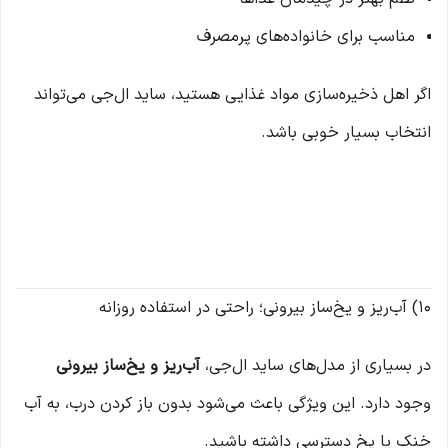
مناسب برای خانواده‌های پرمصرف
اگر اهل ذخیره‌سازی مواد غذایی هستید، ساید ال‌جی می‌تواند
انتخاب بسیار خوبی باشد.
10) آب‌ریز و یخ‌ساز بیرونی؛ راحتی در استفاده روزانه
در بسیاری از مدل‌های ساید ال‌جی،
آب‌ریز و یخ‌ساز بیرونی
وجود دارد. این ویژگی باعث می‌شود بدون باز کردن درب، به آب
خنک یا یخ دسترسی داشته باشید.