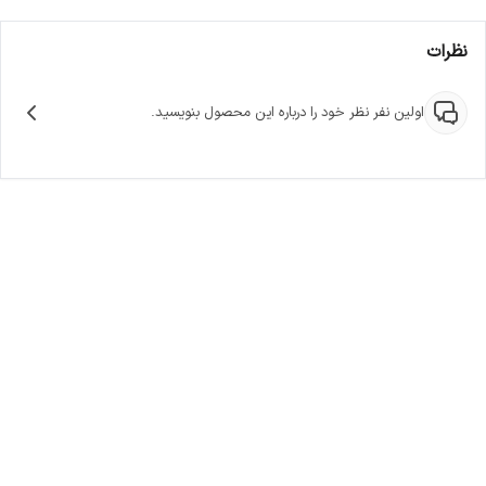
نظرات
اولین نفر نظر خود را درباره این محصول بنویسید.