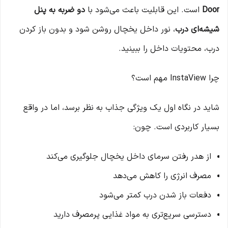
Door
است. این قابلیت باعث می‌شود با
دو ضربه به پنل
شیشه‌ای درب
، نور داخل یخچال روشن شود و بدون باز کردن
درب، محتویات داخل را ببینید.
چرا InstaView مهم است؟
شاید در نگاه اول یک ویژگی جذاب به نظر برسد، اما در واقع
بسیار کاربردی است. چون:
از هدر رفتن سرمای داخل یخچال جلوگیری می‌کند
مصرف انرژی را کاهش می‌دهد
دفعات باز شدن درب کمتر می‌شود
دسترسی سریع‌تری به مواد غذایی پرمصرف دارید