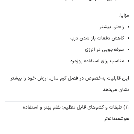
مزایا:
راحتی بیشتر
کاهش دفعات باز شدن درب
صرفه‌جویی در انرژی
مناسب برای استفاده روزمره
این قابلیت به‌خصوص در فصل گرم سال، ارزش خود را بیشتر
نشان می‌دهد.
11) طبقات و کشوهای قابل تنظیم؛ نظم بهتر و استفاده
هوشمندانه‌تر