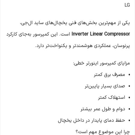
LG
یکی از مهم‌ترین بخش‌های فنی یخچال‌های ساید ال‌جی،
Inverter Linear Compressor
است. این کمپرسور به‌جای کارکرد
پرنوسان، عملکردی هوشمندتر و یکنواخت‌تر دارد.
مزایای کمپرسور اینورتر خطی:
مصرف برق کمتر
صدای بسیار پایین‌تر
استهلاک کمتر
دوام و طول عمر بیشتر
حفظ دمای پایدار در داخل یخچال
چرا این موضوع مهم است؟