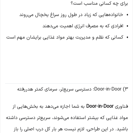
برای چه کسانی مناسب است؟
خانواده‌هایی که زیاد در طول روز سراغ یخچال می‌روند
افرادی که به مصرف انرژی اهمیت می‌دهند
کسانی که نظم و مدیریت بهتر مواد غذایی برایشان مهم است
3) Door-in-Door؛ دسترسی سریع‌تر، سرمای کمتر هدررفته
فناوری
Door-in-Door
به شما اجازه می‌دهد به بخش‌هایی از
مواد غذایی که بیشتر استفاده می‌شوند، سریع‌تر دسترسی داشته
باشید. در این طراحی، لازم نیست هر بار کل درب اصلی را باز