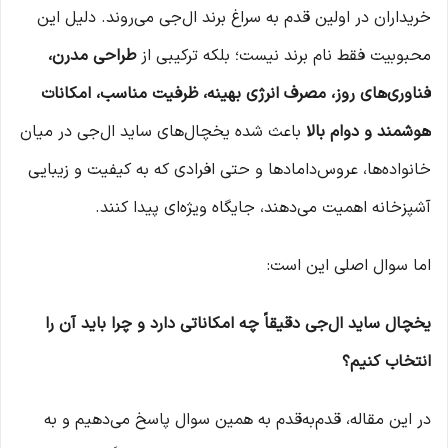
خریداران در اولین قدم به سراغ برند ال‌جی می‌روند. دلیل این
محبوبیت فقط نام برند نیست؛ بلکه ترکیبی از
طراحی مدرن،
فناوری‌های روز، مصرف انرژی بهینه، ظرفیت مناسب، امکانات
هوشمند و دوام بالا
باعث شده یخچال‌های ساید ال‌جی در میان
خانواده‌ها، عروس‌دامادها و حتی افرادی که به کیفیت و زیبایی
آشپزخانه اهمیت می‌دهند، جایگاه ویژه‌ای پیدا کنند.
اما سوال اصلی این است:
یخچال ساید ال‌جی دقیقاً چه امکاناتی دارد و چرا باید آن را
انتخاب کنیم؟
در این مقاله، قدم‌به‌قدم به همین سوال پاسخ می‌دهیم و به