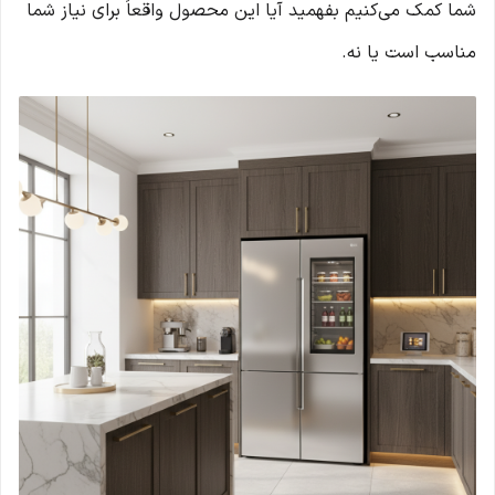
شما کمک می‌کنیم بفهمید آیا این محصول واقعاً برای نیاز شما
مناسب است یا نه.