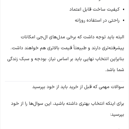
کیفیت ساخت قابل اعتماد
راحتی در استفاده روزانه
البته باید توجه داشت که برخی مدل‌های ال‌جی امکانات
پیشرفته‌تری دارند و طبیعتاً قیمت بالاتری هم خواهند داشت.
بنابراین انتخاب نهایی باید بر اساس نیاز، بودجه و سبک زندگی
شما باشد.
سوالات مهمی که قبل از خرید باید از خود بپرسید
برای اینکه انتخاب بهتری داشته باشید، این سوال‌ها را از خود
بپرسید: