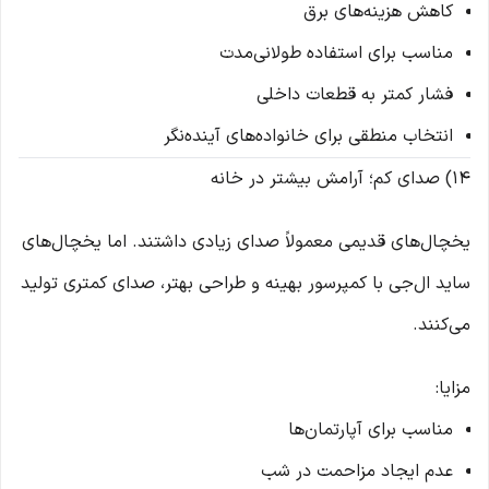
کاهش هزینه‌های برق
مناسب برای استفاده طولانی‌مدت
فشار کمتر به قطعات داخلی
انتخاب منطقی برای خانواده‌های آینده‌نگر
14) صدای کم؛ آرامش بیشتر در خانه
یخچال‌های قدیمی معمولاً صدای زیادی داشتند. اما یخچال‌های
ساید ال‌جی با کمپرسور بهینه و طراحی بهتر، صدای کمتری تولید
می‌کنند.
مزایا:
مناسب برای آپارتمان‌ها
عدم ایجاد مزاحمت در شب