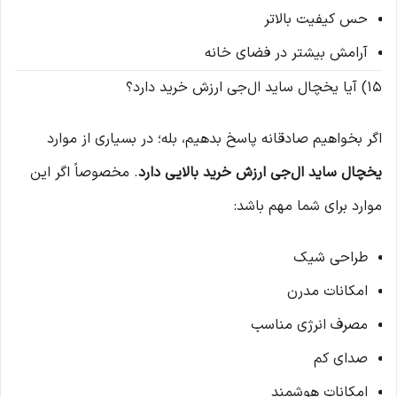
حس کیفیت بالاتر
آرامش بیشتر در فضای خانه
15) آیا یخچال ساید ال‌جی ارزش خرید دارد؟
اگر بخواهیم صادقانه پاسخ بدهیم، بله؛ در بسیاری از موارد
یخچال ساید ال‌جی ارزش خرید بالایی دارد
. مخصوصاً اگر این
موارد برای شما مهم باشد:
طراحی شیک
امکانات مدرن
مصرف انرژی مناسب
صدای کم
امکانات هوشمند