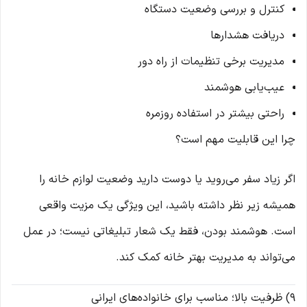
کنترل و بررسی وضعیت دستگاه
دریافت هشدارها
مدیریت برخی تنظیمات از راه دور
عیب‌یابی هوشمند
راحتی بیشتر در استفاده روزمره
چرا این قابلیت مهم است؟
اگر زیاد سفر می‌روید یا دوست دارید وضعیت لوازم خانه را
همیشه زیر نظر داشته باشید، این ویژگی یک مزیت واقعی
است. هوشمند بودن، فقط یک شعار تبلیغاتی نیست؛ در عمل
می‌تواند به مدیریت بهتر خانه کمک کند.
9) ظرفیت بالا؛ مناسب برای خانواده‌های ایرانی