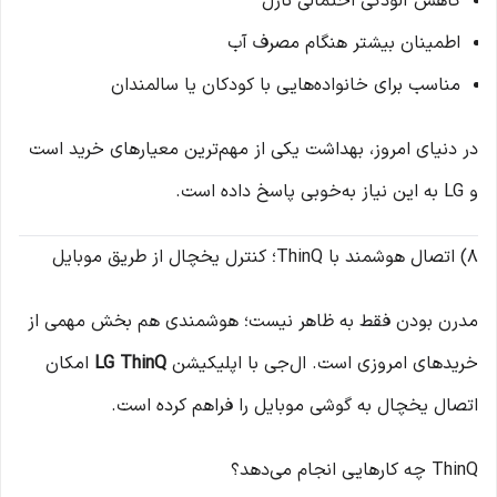
کاهش آلودگی احتمالی نازل
اطمینان بیشتر هنگام مصرف آب
مناسب برای خانواده‌هایی با کودکان یا سالمندان
در دنیای امروز، بهداشت یکی از مهم‌ترین معیارهای خرید است
و LG به این نیاز به‌خوبی پاسخ داده است.
8) اتصال هوشمند با ThinQ؛ کنترل یخچال از طریق موبایل
مدرن بودن فقط به ظاهر نیست؛ هوشمندی هم بخش مهمی از
خریدهای امروزی است. ال‌جی با اپلیکیشن
LG ThinQ
امکان
اتصال یخچال به گوشی موبایل را فراهم کرده است.
ThinQ چه کارهایی انجام می‌دهد؟