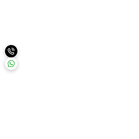
برگشت به بالا