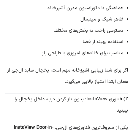
هماهنگی با دکوراسیون مدرن آشپزخانه
ظاهر شیک و مینیمال
دسترسی راحت به بخش‌های مختلف
استفاده بهینه از فضا
مناسب برای خانه‌های امروزی با طراحی باز
اگر برای شما زیبایی آشپزخانه مهم است، یخچال ساید ال‌جی از
همان ابتدا امتیاز بالایی می‌گیرد.
2) فناوری InstaView؛ بدون باز کردن درب، داخل یخچال را
ببینید
یکی از معروف‌ترین فناوری‌های ال‌جی،
InstaView Door-in-