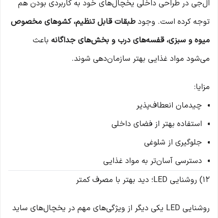
ال‌جی در طراحی داخلی یخچال‌های خود به کاربردی بودن هم
توجه کرده است. وجود
طبقات قابل تنظیم، کشوهای مخصوص
میوه و سبزی، قفسه‌های درب و بخش‌های جداگانه
باعث
می‌شود مواد غذایی بهتر سازمان‌دهی شوند.
مزایا:
چیدمان انعطاف‌پذیر
استفاده بهتر از فضای داخلی
جلوگیری از شلوغی
دسترسی آسان‌تر به مواد غذایی
12) روشنایی LED؛ دید بهتر با مصرف کمتر
روشنایی LED یکی دیگر از ویژگی‌های مهم در یخچال‌های ساید