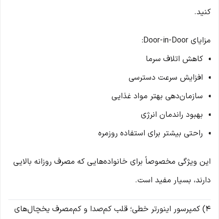
کنید.
مزایای Door-in-Door:
کاهش اتلاف سرما
افزایش سرعت دسترسی
سازمان‌دهی بهتر مواد غذایی
بهبود راندمان انرژی
راحتی بیشتر برای استفاده روزمره
این ویژگی مخصوصاً برای خانواده‌هایی که مصرف روزانه بالایی
دارند، بسیار مفید است.
4) کمپرسور اینورتر خطی؛ قلب کم‌صدا و کم‌مصرف یخچال‌های