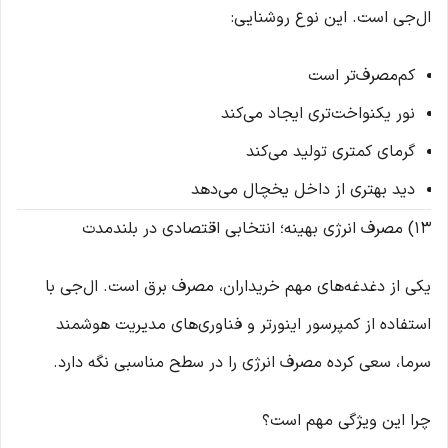
ال‌جی است. این نوع روشنایی:
کم‌مصرف‌تر است
نور یکنواخت‌تری ایجاد می‌کند
گرمای کمتری تولید می‌کند
دید بهتری از داخل یخچال می‌دهد
13) مصرف انرژی بهینه؛ انتخابی اقتصادی در بلندمدت
یکی از دغدغه‌های مهم خریداران، مصرف برق است. ال‌جی با
استفاده از کمپرسور اینورتر و فناوری‌های مدیریت هوشمند
سرما، سعی کرده مصرف انرژی را در سطح مناسبی نگه دارد.
چرا این ویژگی مهم است؟