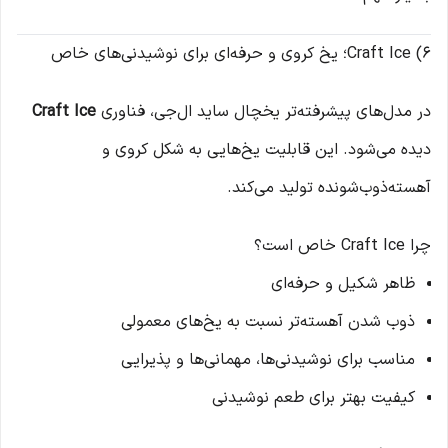
6) Craft Ice؛ یخ کروی و حرفه‌ای برای نوشیدنی‌های خاص
در مدل‌های پیشرفته‌تر یخچال ساید ال‌جی، فناوری
Craft Ice
دیده می‌شود. این قابلیت یخ‌هایی به شکل کروی و
آهسته‌ذوب‌شونده تولید می‌کند.
چرا Craft Ice خاص است؟
ظاهر شکیل و حرفه‌ای
ذوب شدن آهسته‌تر نسبت به یخ‌های معمولی
مناسب برای نوشیدنی‌ها، مهمانی‌ها و پذیرایی
کیفیت بهتر برای طعم نوشیدنی