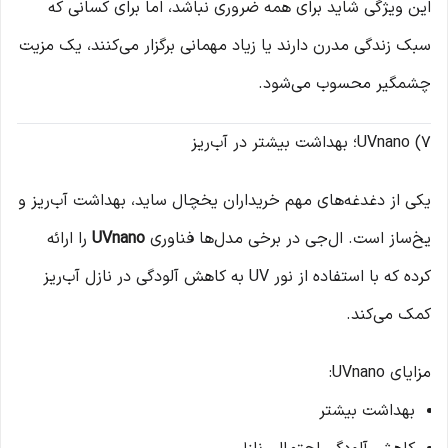
این ویژگی شاید برای همه ضروری نباشد، اما برای کسانی که
سبک زندگی مدرن دارند یا زیاد مهمانی برگزار می‌کنند، یک مزیت
چشمگیر محسوب می‌شود.
7) UVnano؛ بهداشت بیشتر در آب‌ریز
یکی از دغدغه‌های مهم خریداران یخچال ساید، بهداشت آب‌ریز و
یخ‌ساز است. ال‌جی در برخی مدل‌ها فناوری
UVnano
را ارائه
کرده که با استفاده از نور UV به کاهش آلودگی در نازل آب‌ریز
کمک می‌کند.
مزایای UVnano:
بهداشت بیشتر