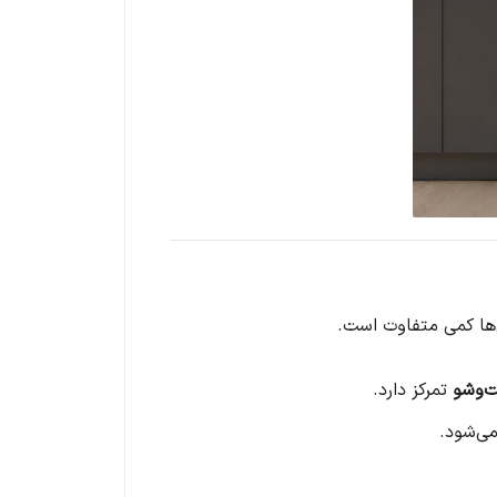
ن‌ها کمی متفاوت است.
ت‌وشو
تمرکز دارد.
ی‌شود.