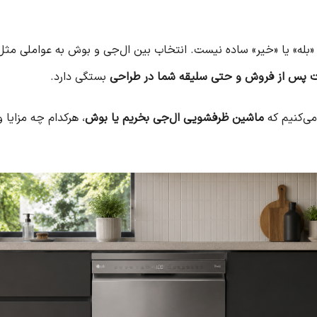
بله» یا «خیر» ساده نیست. انتخاب بین ال‌جی و بوش به عواملی مث
ت پس از فروش و حتی سلیقه شما در طراحی
بستگی دارد.
می‌کنیم که
ماشین ظرفشویی ال‌جی بخریم یا بوش
، هرکدام چه مزایا 