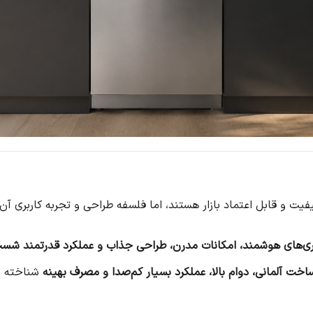
کیفیت و قابل اعتماد بازار هستند، اما فلسفه طراحی و تجربه کاربری آ
ری‌های هوشمند، امکانات مدرن، طراحی جذاب و عملکرد قدرتمند شس
خت آلمانی، دوام بالا، عملکرد بسیار کم‌صدا و مصرف بهینه
شناخته م