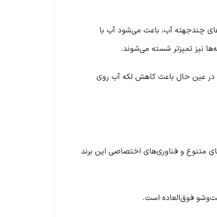
های چندجهته آب، باعث می‌شود آب با
ها نیز تمیزتر شسته می‌شوند.
د و در عین حال باعث کاهش لکه آب روی
 متنوع و فناوری‌های اختصاصی این برند
ت‌وشو فوق‌العاده است.