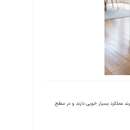
د عملکرد بسیار خوبی دارند و در سطح