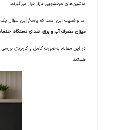
ماشین‌های ظرفشویی بازار قرار می‌گیرند.
اما واقعیت این است که پاسخ این سؤال یک «
میزان مصرف آب و برق، صدای دستگاه، خدما
در این مقاله، به‌صورت کامل و کاربردی بررسی 
هستند.