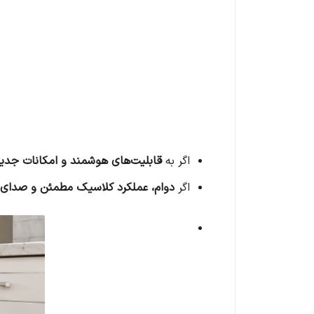
اگر به
قابلیت‌های هوشمند و امکانات جدی
اگر
دوام، عملکرد کلاسیک مطمئن و صدای 