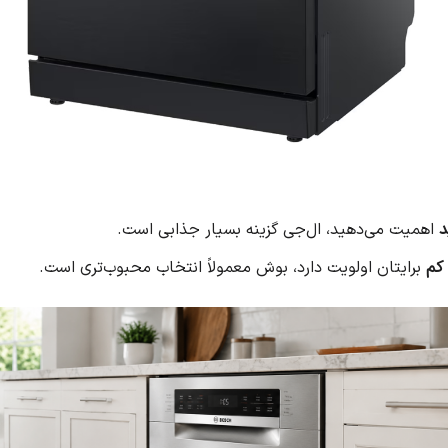
د
اهمیت می‌دهید، ال‌جی گزینه بسیار جذابی است.
کم
برایتان اولویت دارد، بوش معمولاً انتخاب محبوب‌تری است.