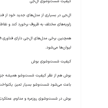
کیفیت شست‌وشوی ال‌جی
ال‌جی در بسیاری از مدل‌های جدید خود از فن
زاویه‌های مختلف به ظروف برخورد کند و نقاط
همچنین برخی مدل‌های ال‌جی دارای فناوری
m
لیوان‌ها می‌شود.
کیفیت شست‌وشوی بوش
بوش هم از نظر کیفیت شست‌وشو همیشه جزو ب
باعث می‌شود شست‌وشو بسیار تمیز، یکنواخت 
بوش در شست‌وشوی روزمره و مداوم، عملکردی ک