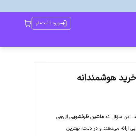
ورود | ثبت‌نام
خرید هوشمندانه
د. این سؤال که
ماشین ظرفشویی ال‌جی
ی ارائه می‌دهند و در دسته بهترین