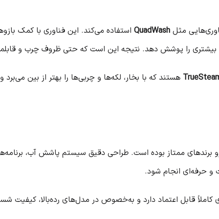
اوری‌هایی مثل
QuadWash
استفاده می‌کند. این فناوری با کمک بازو
 بیشتری را پوشش دهد. نتیجه این است که حتی ظروف چرب و قابلمه‌
TrueStea
هستند که با بخار، لکه‌ها و چربی‌ها را بهتر از بین می‌بر
رندهای ممتاز بوده است. طراحی دقیق سیستم پاشش آب، برنامه‌های
و حرفه‌ای انجام شود.
املاً قابل اعتماد دارد و به‌خصوص در مدل‌های رده‌بالا، کیفیت شس