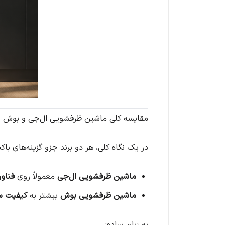
مقایسه کلی ماشین ظرفشویی ال‌جی و بوش
در یک نگاه کلی، هر دو برند جزو گزینه‌های با
ماشین ظرفشویی ال‌جی
معمولاً روی
فناو
ماشین ظرفشویی بوش
بیشتر به
کیفیت سا