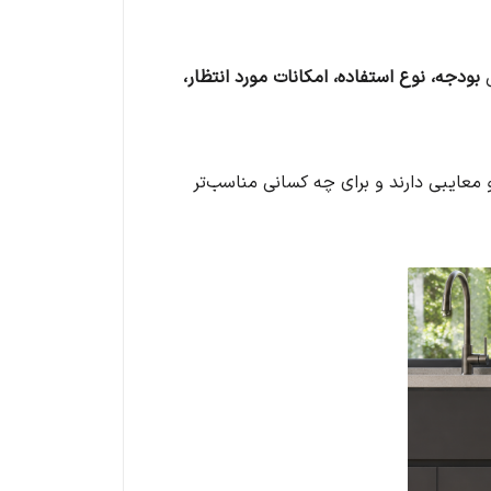
ل
بودجه، نوع استفاده، امکانات مورد انتظار،
و معایبی دارند و برای چه کسانی مناسب‌تر