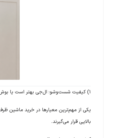
1) کیفیت شست‌وشو: ال‌جی بهتر است یا بوش؟
یکی از مهم‌ترین معیارها در خرید ماشین ظ
بالایی قرار می‌گیرند.