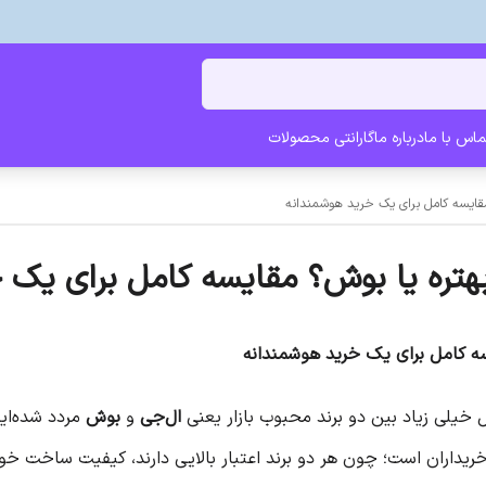
ماس با ما
درباره ما
گارانتی محصولات
قایسه کامل برای یک خرید هوشمندانه
تره یا بوش؟ مقایسه کامل برای یک 
ه کامل برای یک خرید هوشمندانه
خیلی زیاد بین دو برند محبوب بازار یعنی
ال‌جی
و
بوش
مردد شده‌ای
خریداران است؛ چون هر دو برند اعتبار بالایی دارند، کیفیت ساخت خوب