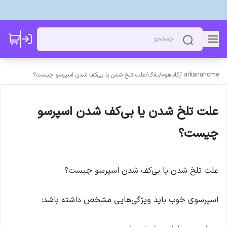
arkanahome آرکاناهوم
/
بلاگ
/
علت تلخ شدن یا بی‌کف شدن اسپرسو چیست؟
علت تلخ شدن یا بی‌کف شدن اسپرسو
چیست؟
علت تلخ شدن یا بی‌کف شدن اسپرسو چیست؟
اسپرسوی خوب باید ویژگی‌هایی مشخص داشته باشد: