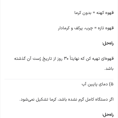
قهوه کهنه = بدون کرما
قهوه تازه = چرب، پرکف و کرمادار
راه‌حل:
قهوه‌ای تهیه کن که نهایتاً ۳۰ روز از تاریخ رُست آن گذشته
باشد.
5) دمای پایین آب
اگر دستگاه کامل گرم نشده باشد، کرما تشکیل نمی‌شود.
راه‌حل: