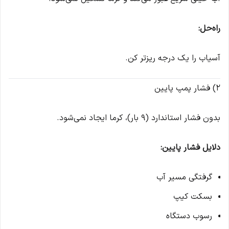
راه‌حل:
آسیاب را یک درجه ریزتر کن.
2) فشار پمپ پایین
بدون فشار استاندارد (۹ بار)، کرما ایجاد نمی‌شود.
دلایل فشار پایین:
گرفتگی مسیر آب
بسکت کیپ
رسوب دستگاه