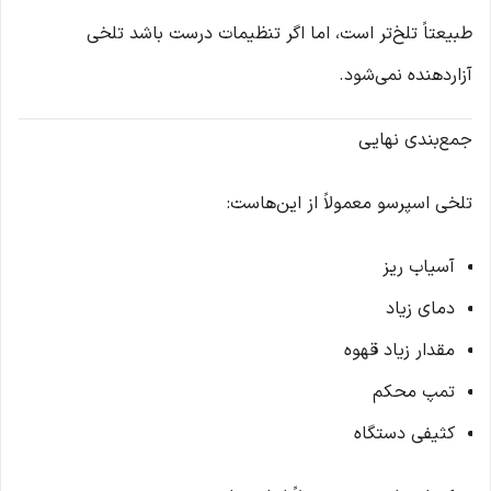
طبیعتاً تلخ‌تر است، اما اگر تنظیمات درست باشد تلخی
آزاردهنده نمی‌شود.
جمع‌بندی نهایی
تلخی اسپرسو معمولاً از این‌هاست:
آسیاب ریز
دمای زیاد
مقدار زیاد قهوه
تمپ محکم
کثیفی دستگاه