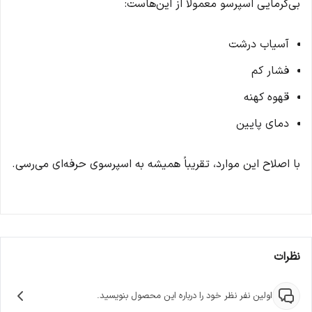
بی‌کرمایی اسپرسو معمولاً از این‌هاست:
آسیاب درشت
فشار کم
قهوه کهنه
دمای پایین
با اصلاح این موارد، تقریباً همیشه به اسپرسوی حرفه‌ای می‌رسی.
نظرات
اولین نفر نظر خود را درباره این محصول بنویسید.