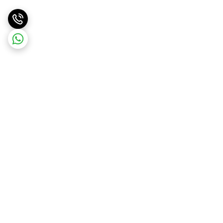
برگشت به بالا