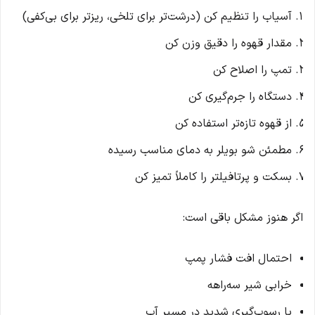
آسیاب را تنظیم کن (درشت‌تر برای تلخی، ریزتر برای بی‌کفی)
مقدار قهوه را دقیق وزن کن
تمپ را اصلاح کن
دستگاه را جرم‌گیری کن
از قهوه تازه‌تر استفاده کن
مطمئن شو بویلر به دمای مناسب رسیده
بسکت و پرتافیلتر را کاملاً تمیز کن
اگر هنوز مشکل باقی است:
احتمال افت فشار پمپ
خرابی شیر سه‌راهه
یا رسوب‌گیری شدید در مسیر آب