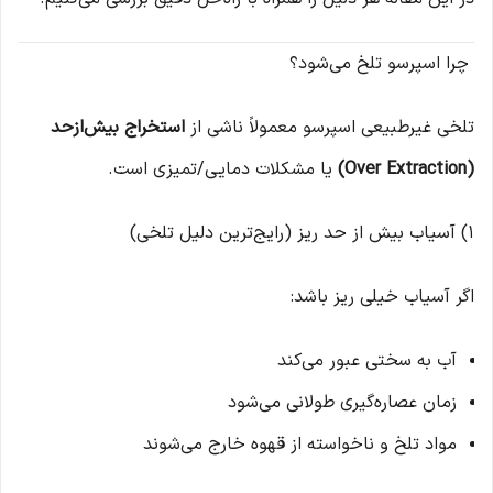
چرا اسپرسو تلخ می‌شود؟
تلخی غیرطبیعی اسپرسو معمولاً ناشی از
استخراج بیش‌ازحد
(Over Extraction)
یا مشکلات دمایی/تمیزی است.
1) آسیاب بیش از حد ریز (رایج‌ترین دلیل تلخی)
اگر آسیاب خیلی ریز باشد:
آب به سختی عبور می‌کند
زمان عصاره‌گیری طولانی می‌شود
مواد تلخ و ناخواسته از قهوه خارج می‌شوند