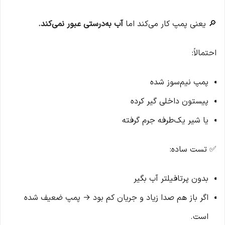
🔎 یعنی پمپ کار می‌کند اما
آب به‌درستی عبور نمی‌کند.
احتمالاً:
پمپ نیم‌سوز شده
پیستون داخلی گیر کرده
یا شیر یک‌طرفه جرم گرفته
✅ تست ساده:
بدون پرتافیلتر آب بگیر
اگر باز هم صدا زیاد و جریان کم بود → پمپ ضعیف شده
است.