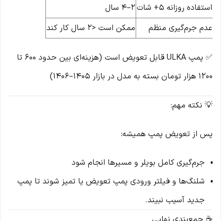
استفاده روزانه ۵+ شات
۲–۴ سال
عدم جرم‌گیری منظم
ممکن است <۲ سال کار کند
✅ پمپ ULKA قابل تعویض است (هزینه‌ای بین حدود ۶۰۰ تا
۱۲۰۰ هزار تومان بسته به مدل در بازار ۱۴۰۵–۱۴۰۶)
💡 نکته مهم:
پس از تعویض پمپ همیشه:
جرم‌گیری کامل بویلر و مسیرها انجام شود
شلنگ‌ها و فیلتر ورودی پمپ تعویض یا تمیز شوند تا پمپ
جدید آسیب نبیند.
☕ جمع‌بندی نهایی