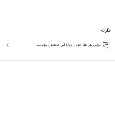
نظرات
اولین نفر نظر خود را درباره این محصول بنویسید.