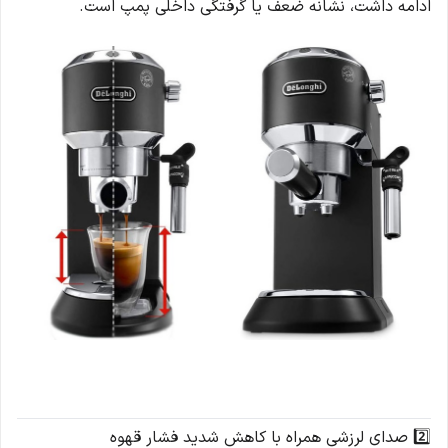
ادامه داشت، نشانه ضعف یا گرفتگی داخلی پمپ است.
2️⃣ صدای لرزشی همراه با کاهش شدید فشار قهوه