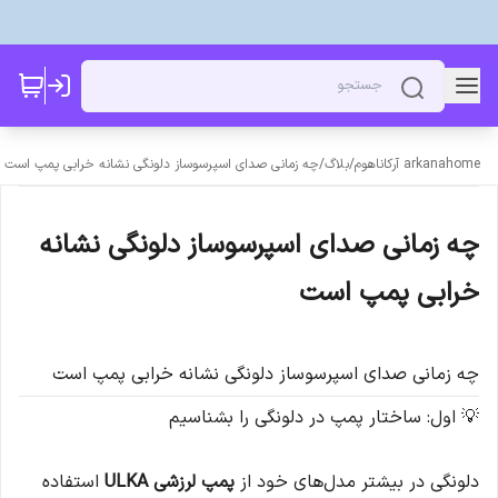
arkanahome آرکاناهوم
/
بلاگ
/
چه زمانی صدای اسپرسوساز دلونگی نشانه خرابی پمپ است
چه زمانی صدای اسپرسوساز دلونگی نشانه
خرابی پمپ است
چه زمانی صدای اسپرسوساز دلونگی نشانه خرابی پمپ است
💡 اول: ساختار پمپ در دلونگی را بشناسیم
دلونگی در بیشتر مدل‌های خود از
پمپ لرزشی ULKA
استفاده