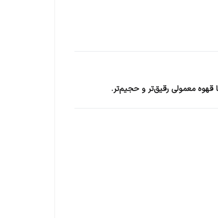
قهوه معمولی رقیق‌تر و حجیم‌تر.