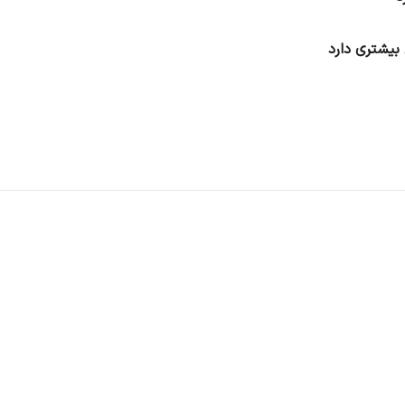
بیشتری دارد