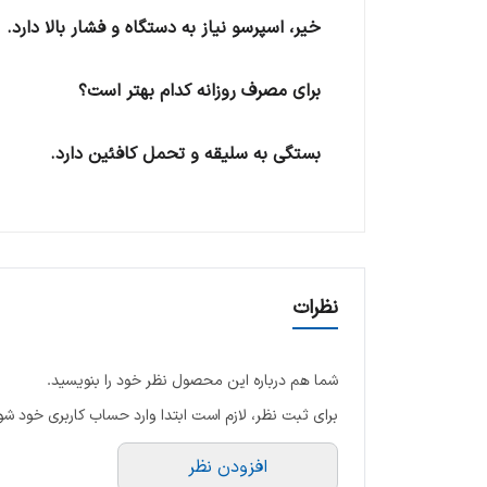
خیر، اسپرسو نیاز به دستگاه و فشار بالا دارد.
برای مصرف روزانه کدام بهتر است؟
بستگی به سلیقه و تحمل کافئین دارد.
نظرات
شما هم درباره این محصول نظر خود را بنویسید.
برای ثبت نظر، لازم است ابتدا وارد حساب کاربری خود شو
افزودن نظر