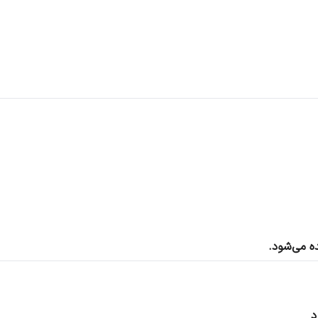
ه می‌شود.
د