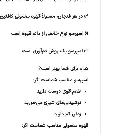
✅ در هر فنجان، معمولاً قهوه معمولی کافئین 
❌ اسپرسو نوع خاصی از دانه قهوه است
✅ اسپرسو یک روش دم‌آوری است
کدام برای شما بهتر است؟
اسپرسو مناسب شماست اگر:
طعم قوی دوست دارید
نوشیدنی‌های شیری می‌خورید
زمان کم دارید
قهوه معمولی مناسب شماست اگر: