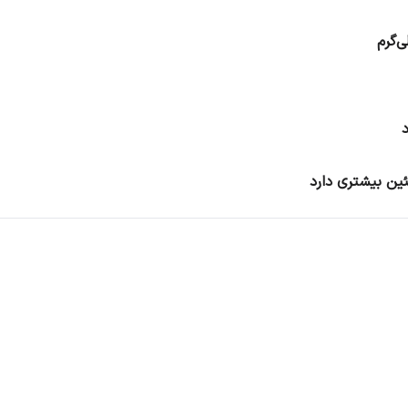
ئین بیشتری دارد