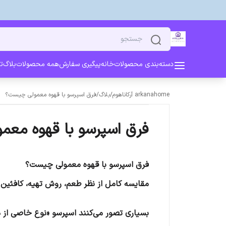
دسته‌بندی محصولات
خانه
پیگیری سفارش
همه محصولات
بلاگ
ت
arkanahome آرکاناهوم
/
بلاگ
/
فرق اسپرسو با قهوه معمولی چیست؟
فرق اسپرسو با قهوه مع
فرق اسپرسو با قهوه معمولی چیست؟
مقایسه کامل از نظر طعم، روش تهیه، کافئین
بسیاری تصور می‌کنند اسپرسو «نوع خاصی از د