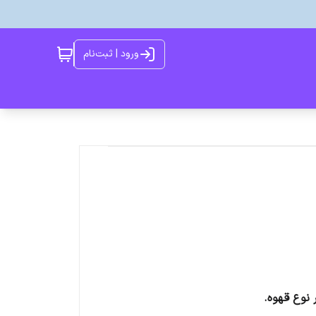
ورود | ثبت‌نام
 نوع قهوه.