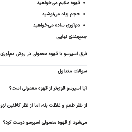
قهوه ملایم می‌خواهید
حجم زیاد می‌نوشید
دم‌آوری ساده می‌خواهید
جمع‌بندی نهایی
فرق اسپرسو با قهوه معمولی در روش دم‌آوری، 
سوالات متداول
آیا اسپرسو قوی‌تر از قهوه معمولی است؟
از نظر طعم و غلظت بله، اما از نظر کافئین لزوما
می‌شود از قهوه معمولی اسپرسو درست کرد؟