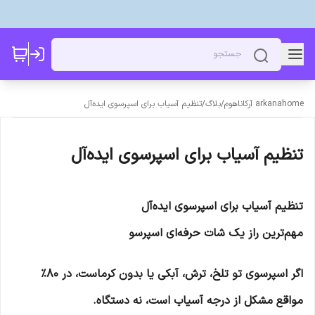
arkanahome آرکاناهوم
/
بلاگ
/
تنظیم آسیاب برای اسپرسوی ایده‌آل
تنظیم آسیاب برای اسپرسوی ایده‌آل
تنظیم آسیاب برای اسپرسوی ایده‌آل
مهم‌ترین راز یک شات حرفه‌ای اسپرسو
اگر اسپرسوی تو تلخ، ترش، آبکی یا بدون کرماست، در ۸۰٪
مواقع مشکل از درجه آسیاب است، نه دستگاه.