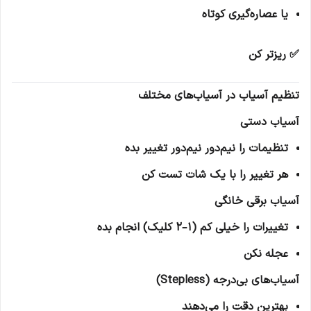
یا عصاره‌گیری کوتاه
✅ ریزتر کن
تنظیم آسیاب در آسیاب‌های مختلف
آسیاب دستی
تنظیمات را نیم‌دور نیم‌دور تغییر بده
هر تغییر را با یک شات تست کن
آسیاب برقی خانگی
تغییرات را خیلی کم (1–2 کلیک) انجام بده
عجله نکن
آسیاب‌های بی‌درجه (Stepless)
بهترین دقت را می‌دهند