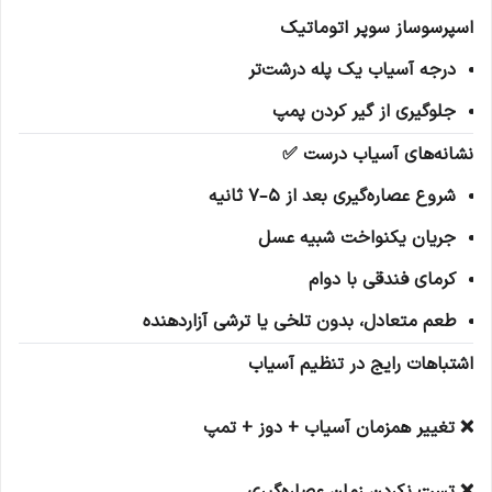
اسپرسوساز سوپر اتوماتیک
درجه آسیاب یک پله درشت‌تر
جلوگیری از گیر کردن پمپ
نشانه‌های آسیاب درست ✅
شروع عصاره‌گیری بعد از 5–7 ثانیه
جریان یکنواخت شبیه عسل
کرمای فندقی با دوام
طعم متعادل، بدون تلخی یا ترشی آزاردهنده
اشتباهات رایج در تنظیم آسیاب
❌ تغییر همزمان آسیاب + دوز + تمپ