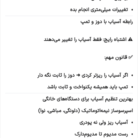
تغییرات میلی‌متری انجام بده
رابطه آسیاب با دوز و تمپ
⚠️ اشتباه رایج: فقط آسیاب را تغییر می‌دهند
✅ قانون مهم:
اگر آسیاب را ریزتر کردی ➜ دوز را ثابت نگه دار
تمپ باید همیشه یکنواخت و ثابت باشد
بهترین تنظیم آسیاب برای دستگاه‌های خانگی
اسپرسوساز نیمه‌اتوماتیک (دلونگی، مباشی، نوا)
آسیاب ریز ولی نه پودری
رست مدیوم تا مدیوم‌دارک