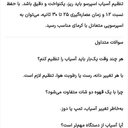
تنظیم آسیاب اسپرسو باید ریز، یکنواخت و دقیق باشد. با حفظ
نسبت 1:2 و زمان عصاره‌گیری 25 تا 30 ثانیه، می‌توان به
اسپرسویی متعادل با کرمای مناسب رسید.
سوالات متداول
هر چند وقت یک‌بار باید آسیاب را تنظیم کنم؟
با هر تغییر دانه، رست یا رطوبت هوا، تنظیم لازم است.
چرا با یک قهوه دو شات متفاوت می‌شود؟
به‌خاطر تغییر آسیاب، تمپ یا دوز.
آیا آسیاب از دستگاه مهم‌تر است؟