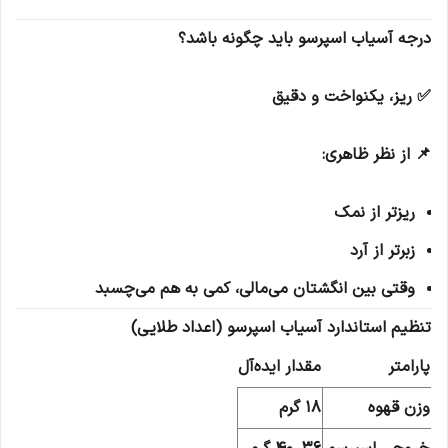
درجه آسیاب اسپرسو باید چگونه باشد؟
✅ ریز، یکنواخت و دقیق
📌 از نظر ظاهری:
ریزتر از نمک
زبرتر از آرد
وقتی بین انگشتان می‌مالی، کمی به هم می‌چسبد
تنظیم استاندارد آسیاب اسپرسو (اعداد طلایی)
پارامتر
مقدار ایده‌آل
وزن قهوه
18 گرم