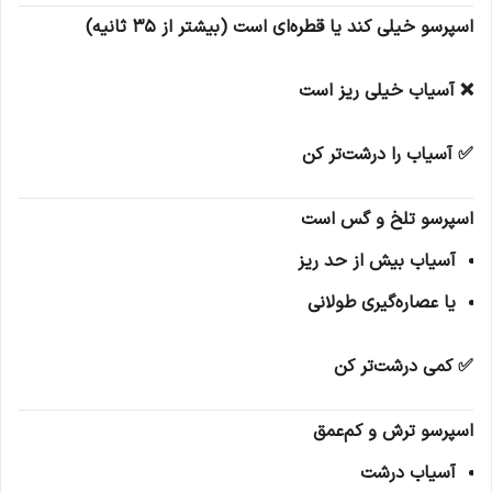
اسپرسو خیلی کند یا قطره‌ای است (بیشتر از 35 ثانیه)
❌ آسیاب خیلی ریز است
✅ آسیاب را درشت‌تر کن
اسپرسو تلخ و گس است
آسیاب بیش از حد ریز
یا عصاره‌گیری طولانی
✅ کمی درشت‌تر کن
اسپرسو ترش و کم‌عمق
آسیاب درشت