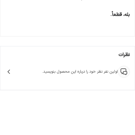
بله، قطعاً.
نظرات
اولین نفر نظر خود را درباره این محصول بنویسید.