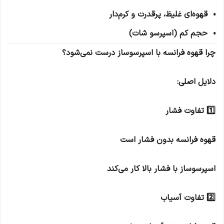
قهوه‌ای غلیظ، پرقدرت و کرم‌دار
حجم کم (اسپرسو شات)
چرا قهوه فرانسه با اسپرسوساز درست نمی‌شود؟
دلایل اصلی:
1️⃣ تفاوت فشار
قهوه فرانسه بدون فشار است
اسپرسوساز با فشار بالا کار می‌کند
2️⃣ تفاوت آسیاب