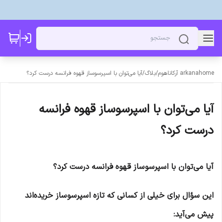
arkanahome آرکاناهوم
/
بلاگ
/
آیا می‌توان با اسپرسوساز قهوه فرانسه درست کرد؟
آیا می‌توان با اسپرسوساز قهوه فرانسه
درست کرد؟
آیا می‌توان با اسپرسوساز قهوه فرانسه درست کرد؟
این سؤال برای خیلی از کسانی که تازه اسپرسوساز خریده‌اند
پیش می‌آید: