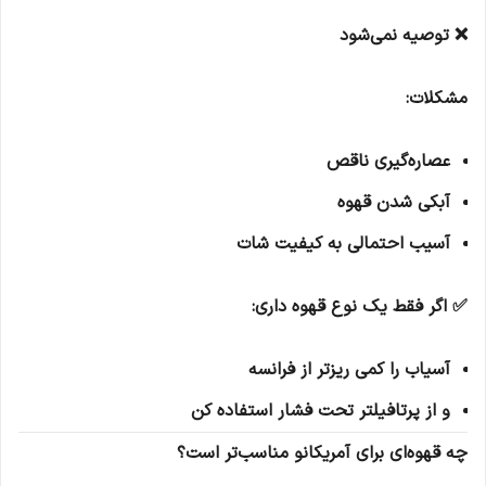
❌ توصیه نمی‌شود
مشکلات:
عصاره‌گیری ناقص
آبکی شدن قهوه
آسیب احتمالی به کیفیت شات
✅ اگر فقط یک نوع قهوه داری:
آسیاب را کمی ریزتر از فرانسه
و از پرتافیلتر تحت فشار استفاده کن
چه قهوه‌ای برای آمریکانو مناسب‌تر است؟