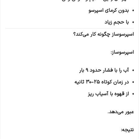
بدون کرمای اسپرسو
با حجم زیاد
اسپرسوساز چگونه کار می‌کند؟
اسپرسوساز:
آب را با فشار حدود 9 بار
در زمان کوتاه 25–30 ثانیه
از قهوه با آسیاب ریز
عبور می‌دهد.
نتیجه: