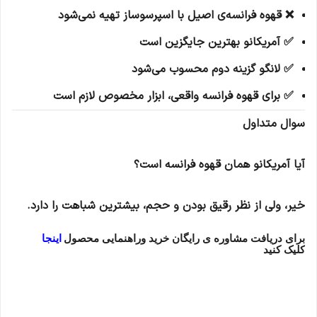
❌ قهوه فرانسه‌ی اصیل با اسپرسوساز تهیه نمی‌شود
✅ آمریکانو بهترین جایگزین است
✅ لانگو گزینه دوم محسوب می‌شود
✅ برای قهوه فرانسه واقعی، ابزار مخصوص لازم است
سوال متداول
آیا آمریکانو همان قهوه فرانسه است؟
خیر، ولی از نظر رقیق بودن و حجم، بیشترین شباهت را دارد.
برای دریافت مشاوره ی رایگان خرید وراهنمایی محصول
اینجا
کلیک کنید