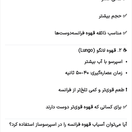
✅ حجم بیشتر
✅ مناسب ذائقه قهوه فرانسه‌دوست‌ها
☕ 2. قهوه لانگو (Lungo)
اسپرسو با آب بیشتر
زمان عصاره‌گیری: 40–50 ثانیه
❗ طعم قوی‌تر و کمی تلخ‌تر از فرانسه
✅ برای کسانی که قهوه قوی‌تر دوست دارند
آیا می‌توان آسیاب قهوه فرانسه را در اسپرسوساز استفاده کرد؟