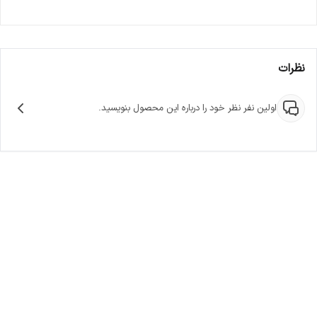
نظرات
اولین نفر نظر خود را درباره این محصول بنویسید.