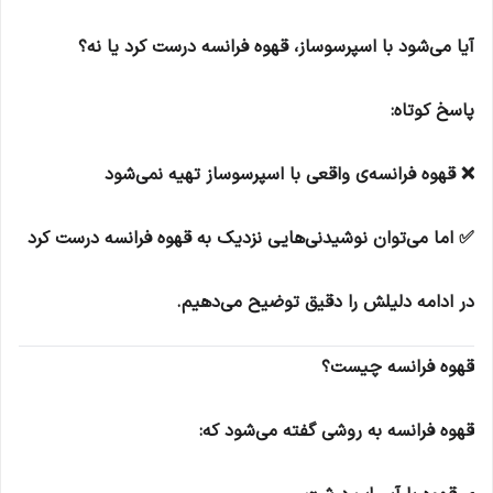
آیا می‌شود با اسپرسوساز، قهوه فرانسه درست کرد یا نه؟
پاسخ کوتاه:
❌ قهوه فرانسه‌ی واقعی با اسپرسوساز تهیه نمی‌شود
✅ اما می‌توان نوشیدنی‌هایی نزدیک به قهوه فرانسه درست کرد
در ادامه دلیلش را دقیق توضیح می‌دهیم.
قهوه فرانسه چیست؟
قهوه فرانسه به روشی گفته می‌شود که: