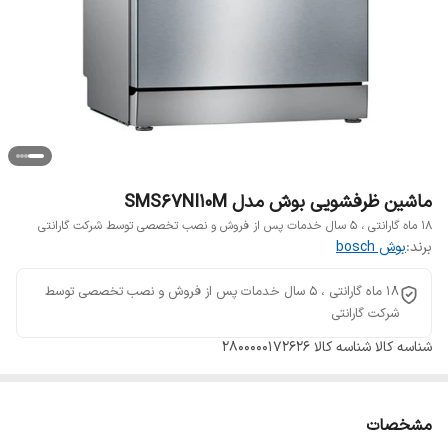
ماشین ظرفشویی بوش مدل SMS67NI10M
۱۸ ماه گارانتی ، ۵ سال خدمات پس از فروش و نصب تخصصی توسط شرکت گارانتی
برند:
بوش bosch
۱۸ ماه گارانتی ، ۵ سال خدمات پس از فروش و نصب تخصصی توسط
شرکت گارانتی
شناسه کالا
شناسه کالا 2800000172626
مشخصات