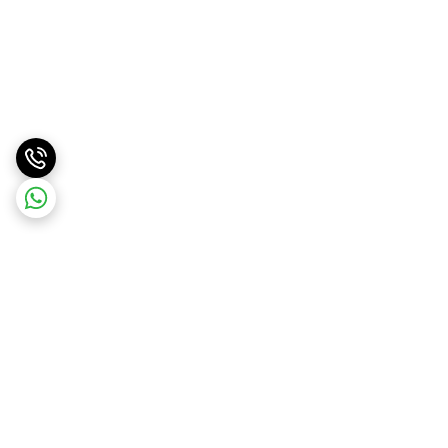
برگشت به بالا