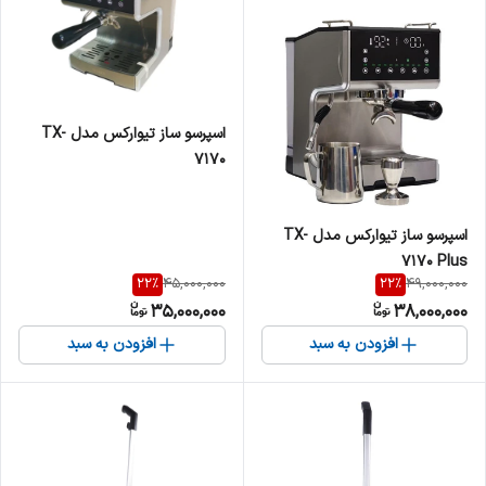
اسپرسو ساز تیوارکس مدل TX-
7170
اسپرسو ساز تیوارکس مدل TX-
7170 Plus
22
%
22
%
45,000,000
49,000,000
35,000,000
38,000,000
افزودن به سبد
افزودن به سبد