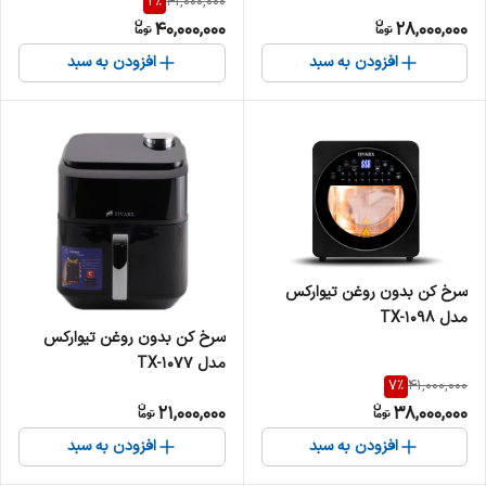
2
%
41,000,000
40,000,000
28,000,000
افزودن به سبد
افزودن به سبد
سرخ کن بدون روغن تیوارکس
مدل TX-1098
سرخ کن بدون روغن تیوارکس
مدل TX-1077
7
%
41,000,000
21,000,000
38,000,000
افزودن به سبد
افزودن به سبد